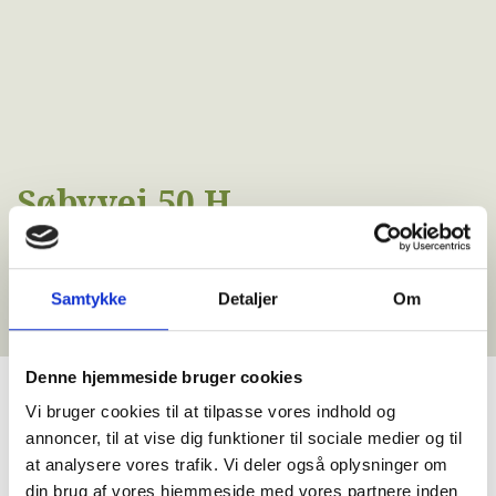
Søbyvej 50 H
Højslev
Samtykke
Detaljer
Om
Denne hjemmeside bruger cookies
Vi bruger cookies til at tilpasse vores indhold og
annoncer, til at vise dig funktioner til sociale medier og til
at analysere vores trafik. Vi deler også oplysninger om
din brug af vores hjemmeside med vores partnere inden