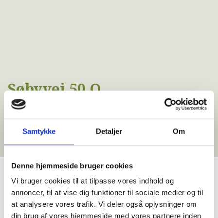
Søbyvej 50 Q
Højslev
Samtykke
Detaljer
Om
Denne hjemmeside bruger cookies
Vi bruger cookies til at tilpasse vores indhold og
annoncer, til at vise dig funktioner til sociale medier og til
at analysere vores trafik. Vi deler også oplysninger om
din brug af vores hjemmeside med vores partnere inden