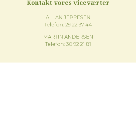
Kontakt vores viceværter
ALLAN JEPPESEN
Telefon:
29 22 37 44
MARTIN ANDERSEN
Telefon:
30 92 21 81