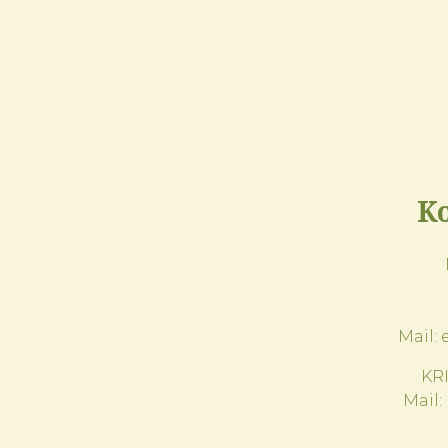
Ko
Mail:
KR
Mail: