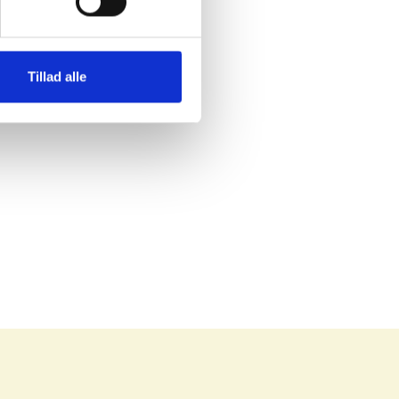
Tillad alle