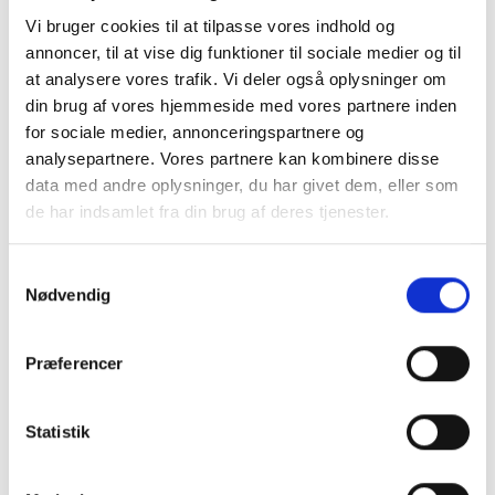
Vi bruger cookies til at tilpasse vores indhold og
annoncer, til at vise dig funktioner til sociale medier og til
at analysere vores trafik. Vi deler også oplysninger om
din brug af vores hjemmeside med vores partnere inden
for sociale medier, annonceringspartnere og
analysepartnere. Vores partnere kan kombinere disse
data med andre oplysninger, du har givet dem, eller som
de har indsamlet fra din brug af deres tjenester.
Samtykkevalg
Nødvendig
Præferencer
Statistik