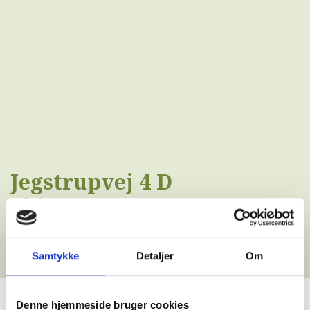
Jegstrupvej 4 D
Skive
Samtykke
Detaljer
Om
Denne hjemmeside bruger cookies