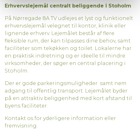
Erhvervslejemål centralt beliggende i Stoholm
På Nørregade 8A TV udlejes et lyst og funktionelt
erhvervslejemål velegnet til kontor, klinik eller
lignende erhverv. Lejemålet består af flere
fleksible rum, der kan tilpasses dine behov, samt
faciliteter som tekøkken og toilet. Lokalerne har
en praktisk indretning og er ideelle til mindre
virksomheder, der søger en central placering i
Stoholm.
Der er gode parkeringsmuligheder samt nem
adgang til offentlig transport. Lejemålet byder
på en attraktiv beliggenhed med kort afstand til
byens faciliteter.
Kontakt os for yderligere information eller
fremvisning.