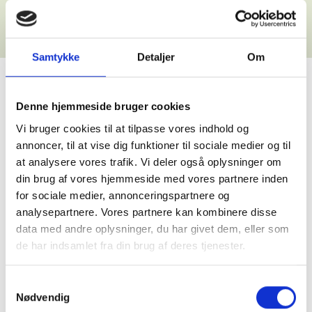
Samtykke
Detaljer
Om
Denne hjemmeside bruger cookies
Vi bruger cookies til at tilpasse vores indhold og
annoncer, til at vise dig funktioner til sociale medier og til
at analysere vores trafik. Vi deler også oplysninger om
din brug af vores hjemmeside med vores partnere inden
for sociale medier, annonceringspartnere og
analysepartnere. Vores partnere kan kombinere disse
data med andre oplysninger, du har givet dem, eller som
de har indsamlet fra din brug af deres tjenester.
Samtykkevalg
Nødvendig