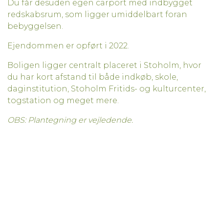
Du får desuden egen carport med indbygget
redskabsrum, som ligger umiddelbart foran
bebyggelsen.
Ejendommen er opført i 2022.
Boligen ligger centralt placeret i Stoholm, hvor
du har kort afstand til både indkøb, skole,
daginstitution, Stoholm Fritids- og kulturcenter,
togstation og meget mere.
OBS: Plantegning er vejledende.