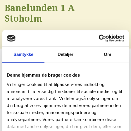
Banelunden 1 A
Stoholm
Samtykke
Detaljer
Om
Denne hjemmeside bruger cookies
Vi bruger cookies til at tilpasse vores indhold og
annoncer, til at vise dig funktioner til sociale medier og til
at analysere vores trafik. Vi deler også oplysninger om
din brug af vores hjemmeside med vores partnere inden
for sociale medier, annonceringspartnere og
analysepartnere. Vores partnere kan kombinere disse
data med andre oplysninger, du har givet dem, eller som