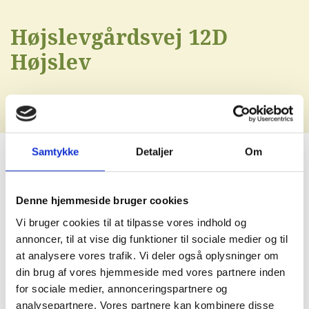
Højslevgårdsvej 12D
Højslev
Samtykke
Detaljer
Om
Denne hjemmeside bruger cookies
Vi bruger cookies til at tilpasse vores indhold og
annoncer, til at vise dig funktioner til sociale medier og til
at analysere vores trafik. Vi deler også oplysninger om
din brug af vores hjemmeside med vores partnere inden
for sociale medier, annonceringspartnere og
analysepartnere. Vores partnere kan kombinere disse