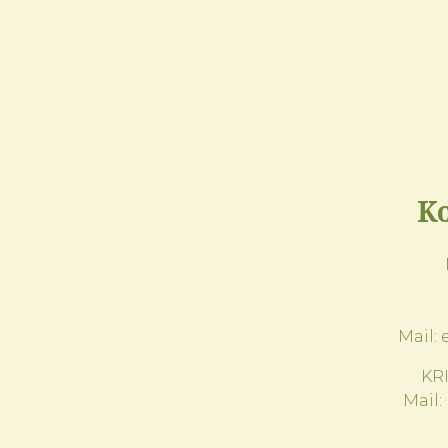
Ko
Mail:
KR
Mail: