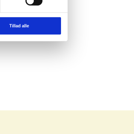
Tillad alle