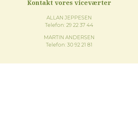
Kontakt vores viceværter
ALLAN JEPPESEN
Telefon:
29 22 37 44
MARTIN ANDERSEN
Telefon:
30 92 21 81