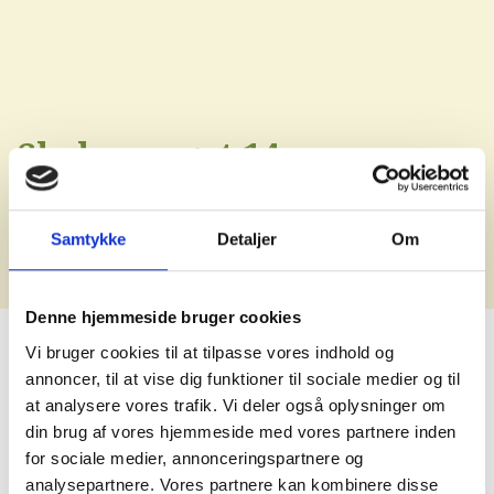
Skolevænget 14
Holstebro
Samtykke
Detaljer
Om
Denne hjemmeside bruger cookies
Vi bruger cookies til at tilpasse vores indhold og
annoncer, til at vise dig funktioner til sociale medier og til
at analysere vores trafik. Vi deler også oplysninger om
din brug af vores hjemmeside med vores partnere inden
for sociale medier, annonceringspartnere og
analysepartnere. Vores partnere kan kombinere disse