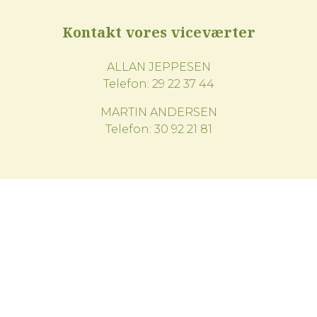
Kontakt vores viceværter
ALLAN JEPPESEN
Telefon:
29 22 37 44
MARTIN ANDERSEN
Telefon:
30 92 21 81