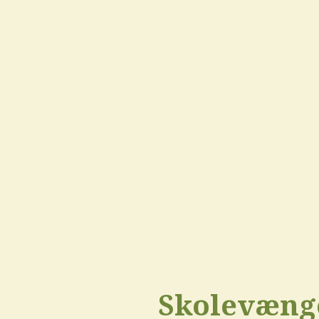
Skolevæng