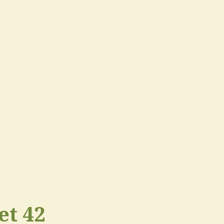
et 42