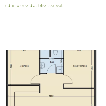
Indhold er ved at blive skrevet