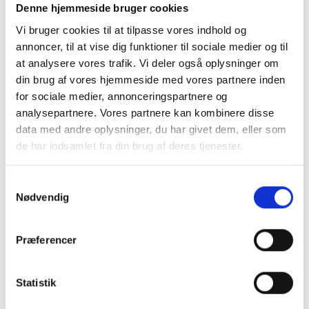
Denne hjemmeside bruger cookies
Vi bruger cookies til at tilpasse vores indhold og
annoncer, til at vise dig funktioner til sociale medier og til
at analysere vores trafik. Vi deler også oplysninger om
din brug af vores hjemmeside med vores partnere inden
for sociale medier, annonceringspartnere og
analysepartnere. Vores partnere kan kombinere disse
data med andre oplysninger, du har givet dem, eller som
de har indsamlet fra din brug af deres tjenester.
Samtykkevalg
Nødvendig
Præferencer
Statistik